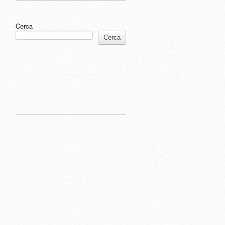
Cerca
Cerca