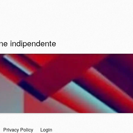
ine indipendente
Privacy Policy
Login