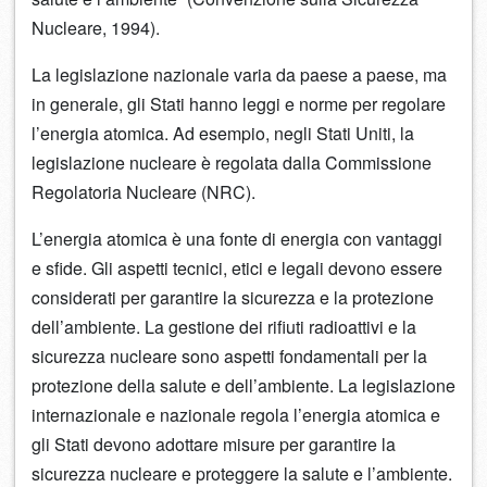
Nucleare, 1994).
La legislazione nazionale varia da paese a paese, ma
in generale, gli Stati hanno leggi e norme per regolare
l’energia atomica. Ad esempio, negli Stati Uniti, la
legislazione nucleare è regolata dalla Commissione
Regolatoria Nucleare (NRC).
L’energia atomica è una fonte di energia con vantaggi
e sfide. Gli aspetti tecnici, etici e legali devono essere
considerati per garantire la sicurezza e la protezione
dell’ambiente. La gestione dei rifiuti radioattivi e la
sicurezza nucleare sono aspetti fondamentali per la
protezione della salute e dell’ambiente. La legislazione
internazionale e nazionale regola l’energia atomica e
gli Stati devono adottare misure per garantire la
sicurezza nucleare e proteggere la salute e l’ambiente.