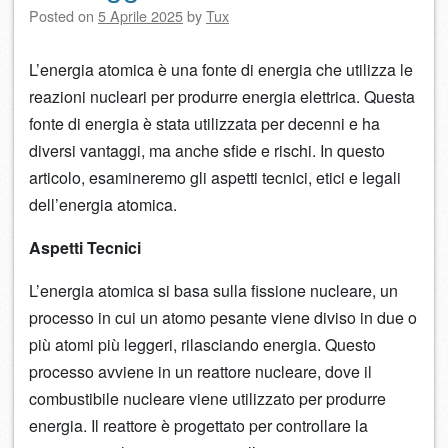
Posted on
5 Aprile 2025
by
Tux
L’energia atomica è una fonte di energia che utilizza le
reazioni nucleari per produrre energia elettrica. Questa
fonte di energia è stata utilizzata per decenni e ha
diversi vantaggi, ma anche sfide e rischi. In questo
articolo, esamineremo gli aspetti tecnici, etici e legali
dell’energia atomica.
Aspetti Tecnici
L’energia atomica si basa sulla fissione nucleare, un
processo in cui un atomo pesante viene diviso in due o
più atomi più leggeri, rilasciando energia. Questo
processo avviene in un reattore nucleare, dove il
combustibile nucleare viene utilizzato per produrre
energia. Il reattore è progettato per controllare la