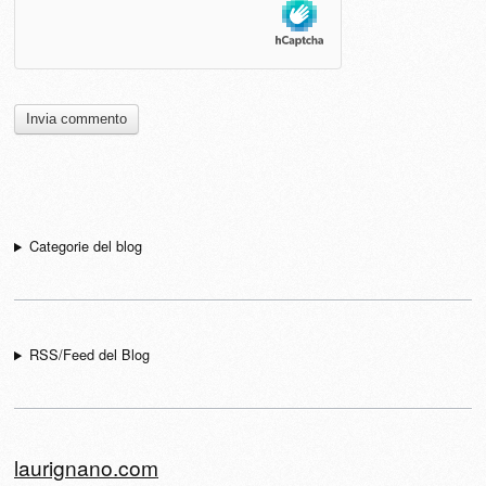
Categorie del blog
RSS/Feed del Blog
laurignano.com