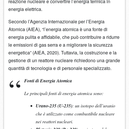
reazione nucleare e convertire l’energia termica in
energia elettrica.
Secondo l’Agenzia Internazionale per l’Energia
Atomica (AIEA), “l’energia atomica è una fonte di
energia pulita e affidabile, che può contribuire a ridurre
le emissioni di gas serra e a migliorare la sicurezza
energetica” (AIEA, 2020). Tuttavia, la costruzione e la
gestione di un reattore nucleare richiedono una grande
quantità di tecnologia e di personale specializzato.
Fonti di Energia Atomica
Le principali fonti di energia atomica sono:
Urano-235 (U-235)
: un isotopo dell’uranio
che è utilizzato come combustibile nucleare
nei reattori nucleari.