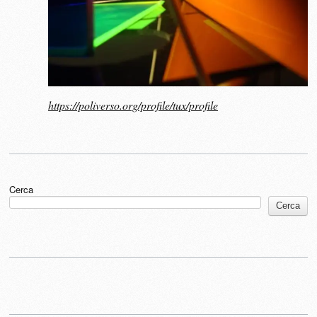
https://poliverso.org/profile/tux/profile
Cerca
Cerca