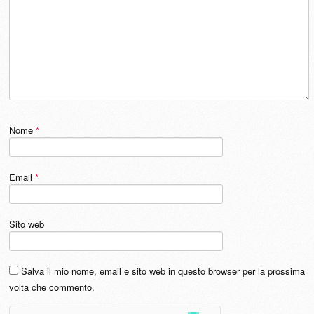
Nome
*
Email
*
Sito web
Salva il mio nome, email e sito web in questo browser per la prossima
volta che commento.