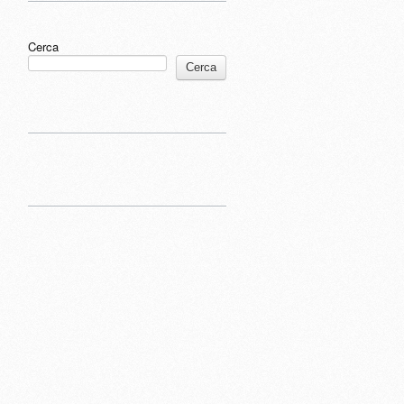
Cerca
Cerca