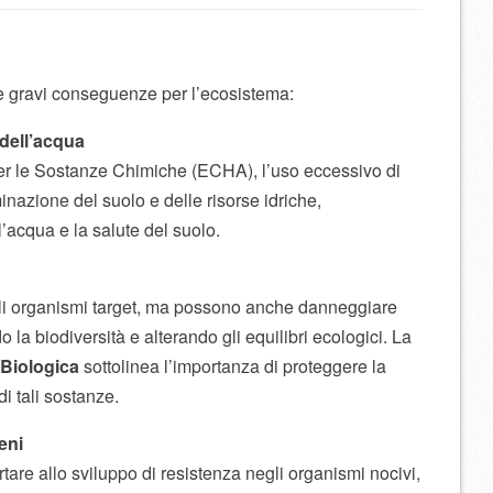
re gravi conseguenze per l’ecosistema:
dell’acqua
r le Sostanze Chimiche (ECHA), l’uso eccessivo di
inazione del suolo e delle risorse idriche,
’acqua e la salute del suolo.
 gli organismi target, ma possono anche danneggiare
 la biodiversità e alterando gli equilibri ecologici. La
 Biologica
sottolinea l’importanza di proteggere la
di tali sostanze.
eni
rtare allo sviluppo di resistenza negli organismi nocivi,