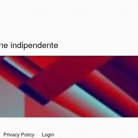
ine indipendente
Privacy Policy
Login