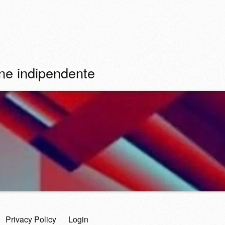
ine indipendente
Privacy Policy
Login