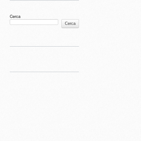
Cerca
Cerca