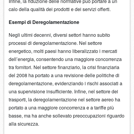
Infine, la riduzione delle normative può portare a un
calo della qualità dei prodotti e dei servizi offerti.
Esempi di Deregolamentazione
Negli ultimi decenni, diversi settori hanno subito
processi di deregolamentazione. Nel settore
energetico, molti paesi hanno liberalizzato i mercati
dell’energia, consentendo una maggiore concorrenza
tra fornitori. Nel settore finanziario, la crisi finanziaria
del 2008 ha portato a una revisione delle politiche di
deregolamentazione, evidenziando i rischi associati a
una supervisione insufficiente. Infine, nel settore dei
trasporti, la deregolamentazione nel settore aereo ha
portato a una maggiore concorrenza e a tariffe più
basse, ma ha anche sollevato preoccupazioni riguardo
alla sicurezza.