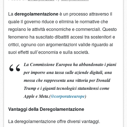
La
deregolamentazione
è un processo attraverso il
quale il governo riduce o elimina le normative che
regolano le attività economiche e commerciali. Questo
fenomeno ha suscitato dibattiti accesi tra sostenitori e
critici, ognuno con argomentazioni valide riguardo ai
suoi effetti sull’economia e sulla società.
La Commissione Europea ha abbandonato i piani
per imporre una tassa sulle aziende digitali, una
mossa che rappresenta una vittoria per Donald
Trump e i giganti tecnologici statunitensi come
Apple e Meta.(
@corporateeurope
)
Vantaggi della Deregolamentazione
La deregolamentazione offre diversi vantaggi.