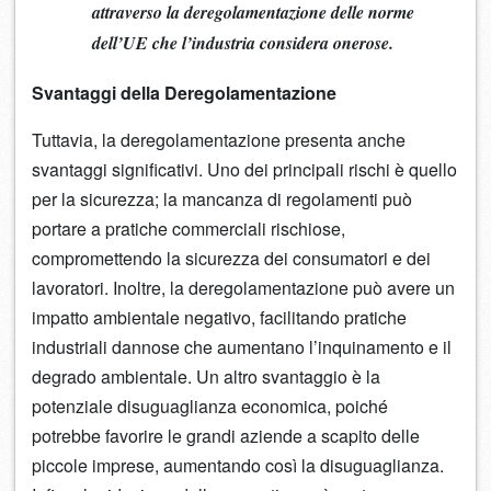
attraverso la deregolamentazione delle norme
dell’UE che l’industria considera onerose.
Svantaggi della Deregolamentazione
Tuttavia, la deregolamentazione presenta anche
svantaggi significativi. Uno dei principali rischi è quello
per la sicurezza; la mancanza di regolamenti può
portare a pratiche commerciali rischiose,
compromettendo la sicurezza dei consumatori e dei
lavoratori. Inoltre, la deregolamentazione può avere un
impatto ambientale negativo, facilitando pratiche
industriali dannose che aumentano l’inquinamento e il
degrado ambientale. Un altro svantaggio è la
potenziale disuguaglianza economica, poiché
potrebbe favorire le grandi aziende a scapito delle
piccole imprese, aumentando così la disuguaglianza.