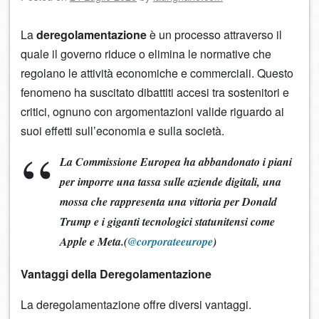
La
deregolamentazione
è un processo attraverso il
quale il governo riduce o elimina le normative che
regolano le attività economiche e commerciali. Questo
fenomeno ha suscitato dibattiti accesi tra sostenitori e
critici, ognuno con argomentazioni valide riguardo ai
suoi effetti sull’economia e sulla società.
La Commissione Europea ha abbandonato i piani
per imporre una tassa sulle aziende digitali, una
mossa che rappresenta una vittoria per Donald
Trump e i giganti tecnologici statunitensi come
Apple e Meta.(
@corporateeurope
)
Vantaggi della Deregolamentazione
La deregolamentazione offre diversi vantaggi.