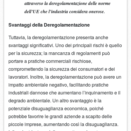
attraverso la deregolamentazione delle norme
dell’UE che l’industria considera onerose.
Svantaggi della Deregolamentazione
Tuttavia, la deregolamentazione presenta anche
svantaggi significativi. Uno dei principali rischi è quello
per la sicurezza; la mancanza di regolamenti può
portare a pratiche commerciali rischiose,
compromettendo la sicurezza dei consumatori e dei
lavoratori. Inoltre, la deregolamentazione può avere un
impatto ambientale negativo, facilitando pratiche
industriali dannose che aumentano l’inquinamento e il
degrado ambientale. Un altro svantaggio è la
potenziale disuguaglianza economica, poiché
potrebbe favorire le grandi aziende a scapito delle
piccole imprese, aumentando così la disuguaglianza.