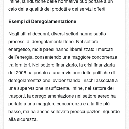
Infine, la riduzione delle normative può portare a un
calo della qualità dei prodotti e dei servizi offerti.
Esempi di Deregolamentazione
Negli ultimi decenni, diversi settori hanno subito
processi di deregolamentazione. Nel settore
energetico, molti paesi hanno liberalizzato i mercati
dell’energia, consentendo una maggiore concorrenza
tra fornitori. Nel settore finanziario, la crisi finanziaria
del 2008 ha portato a una revisione delle politiche di
deregolamentazione, evidenziando i rischi associati a
una supervisione insufficiente. Infine, nel settore dei
trasporti, la deregolamentazione nel settore aereo ha
portato a una maggiore concorrenza e a tariffe più
basse, ma ha anche sollevato preoccupazioni riguardo
alla sicurezza.