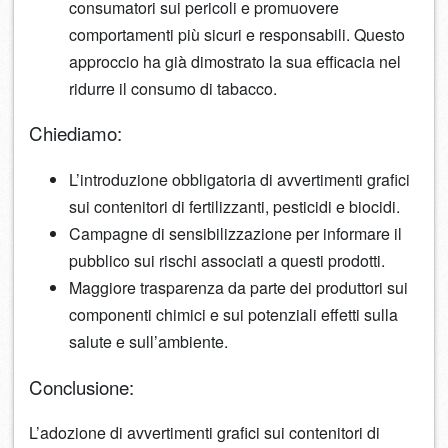
consumatori sui pericoli e promuovere
comportamenti più sicuri e responsabili. Questo
approccio ha già dimostrato la sua efficacia nel
ridurre il consumo di tabacco.
Chiediamo:
L’introduzione obbligatoria di avvertimenti grafici
sui contenitori di fertilizzanti, pesticidi e biocidi.
Campagne di sensibilizzazione per informare il
pubblico sui rischi associati a questi prodotti.
Maggiore trasparenza da parte dei produttori sui
componenti chimici e sui potenziali effetti sulla
salute e sull’ambiente.
Conclusione:
L’adozione di avvertimenti grafici sui contenitori di