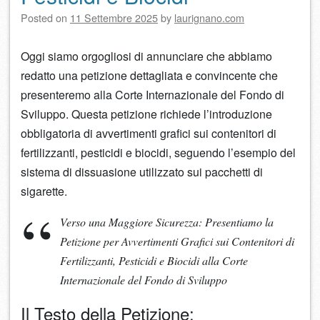
Posted on
11 Settembre 2025
by
laurignano.com
Oggi siamo orgogliosi di annunciare che abbiamo
redatto una petizione dettagliata e convincente che
presenteremo alla Corte Internazionale del Fondo di
Sviluppo. Questa petizione richiede l’introduzione
obbligatoria di avvertimenti grafici sui contenitori di
fertilizzanti, pesticidi e biocidi, seguendo l’esempio del
sistema di dissuasione utilizzato sui pacchetti di
sigarette.
Verso una Maggiore Sicurezza: Presentiamo la
Petizione per Avvertimenti Grafici sui Contenitori di
Fertilizzanti, Pesticidi e Biocidi alla Corte
Internazionale del Fondo di Sviluppo
Il Testo della Petizione: