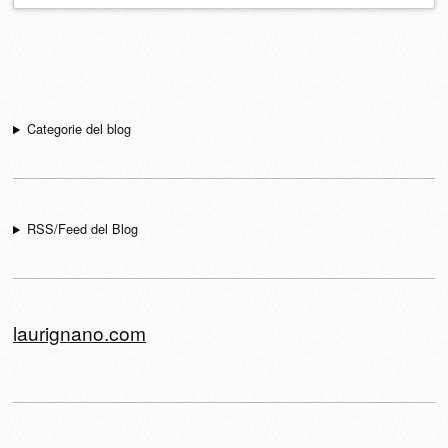
Navigazione articolo
Categorie del blog
RSS/Feed del Blog
laurignano.com