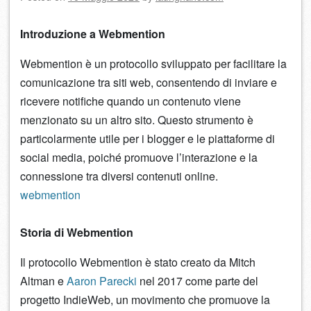
Introduzione a Webmention
Webmention è un protocollo sviluppato per facilitare la
comunicazione tra siti web, consentendo di inviare e
ricevere notifiche quando un contenuto viene
menzionato su un altro sito. Questo strumento è
particolarmente utile per i blogger e le piattaforme di
social media, poiché promuove l’interazione e la
connessione tra diversi contenuti online.
webmention
Storia di Webmention
Il protocollo Webmention è stato creato da Mitch
Altman e
Aaron Parecki
nel 2017 come parte del
progetto IndieWeb, un movimento che promuove la