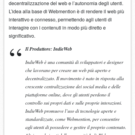
decentralizzazione del web e l’autonomia degli utenti.
L’idea alla base di Webmention è di rendere il web più
interattivo e connesso, permettendo agli utenti di
interagire con i contenuti in modo più diretto e
significativo.
Il Produttore: IndieWeb
IndieWeb è una comunità di sviluppatori e designer
che lavorano per creare un web più aperto e
decentralizzato. Il movimento è nato in risposta alla
crescente centralizzazione dei social media e delle
piattaforme online, dove gli utenti perdono il
controllo sui propri dati e sulle proprie interazioni.
IndieWeb promuove l’uso di tecnologie aperte e
standardizzate, come Webmention, per consentire
agli utenti di possedere e gestire il proprio contenuto.