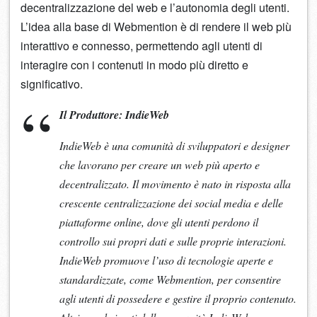
decentralizzazione del web e l’autonomia degli utenti.
L’idea alla base di Webmention è di rendere il web più
interattivo e connesso, permettendo agli utenti di
interagire con i contenuti in modo più diretto e
significativo.
Il Produttore: IndieWeb
IndieWeb è una comunità di sviluppatori e designer
che lavorano per creare un web più aperto e
decentralizzato. Il movimento è nato in risposta alla
crescente centralizzazione dei social media e delle
piattaforme online, dove gli utenti perdono il
controllo sui propri dati e sulle proprie interazioni.
IndieWeb promuove l’uso di tecnologie aperte e
standardizzate, come Webmention, per consentire
agli utenti di possedere e gestire il proprio contenuto.