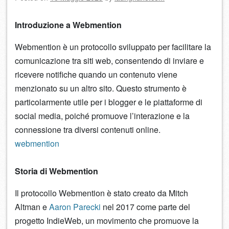
Introduzione a Webmention
Webmention è un protocollo sviluppato per facilitare la
comunicazione tra siti web, consentendo di inviare e
ricevere notifiche quando un contenuto viene
menzionato su un altro sito. Questo strumento è
particolarmente utile per i blogger e le piattaforme di
social media, poiché promuove l’interazione e la
connessione tra diversi contenuti online.
webmention
Storia di Webmention
Il protocollo Webmention è stato creato da Mitch
Altman e
Aaron Parecki
nel 2017 come parte del
progetto IndieWeb, un movimento che promuove la