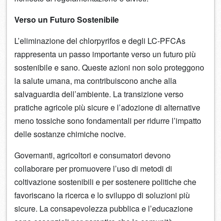
Verso un Futuro Sostenibile
L’eliminazione del chlorpyrifos e degli LC-PFCAs
rappresenta un passo importante verso un futuro più
sostenibile e sano. Queste azioni non solo proteggono
la salute umana, ma contribuiscono anche alla
salvaguardia dell’ambiente. La transizione verso
pratiche agricole più sicure e l’adozione di alternative
meno tossiche sono fondamentali per ridurre l’impatto
delle sostanze chimiche nocive.
Governanti, agricoltori e consumatori devono
collaborare per promuovere l’uso di metodi di
coltivazione sostenibili e per sostenere politiche che
favoriscano la ricerca e lo sviluppo di soluzioni più
sicure. La consapevolezza pubblica e l’educazione