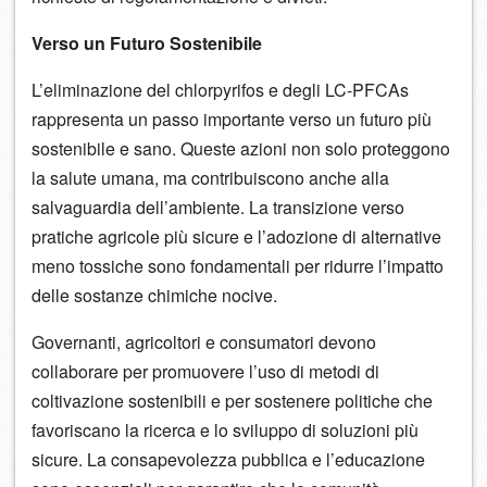
Verso un Futuro Sostenibile
L’eliminazione del chlorpyrifos e degli LC-PFCAs
rappresenta un passo importante verso un futuro più
sostenibile e sano. Queste azioni non solo proteggono
la salute umana, ma contribuiscono anche alla
salvaguardia dell’ambiente. La transizione verso
pratiche agricole più sicure e l’adozione di alternative
meno tossiche sono fondamentali per ridurre l’impatto
delle sostanze chimiche nocive.
Governanti, agricoltori e consumatori devono
collaborare per promuovere l’uso di metodi di
coltivazione sostenibili e per sostenere politiche che
favoriscano la ricerca e lo sviluppo di soluzioni più
sicure. La consapevolezza pubblica e l’educazione