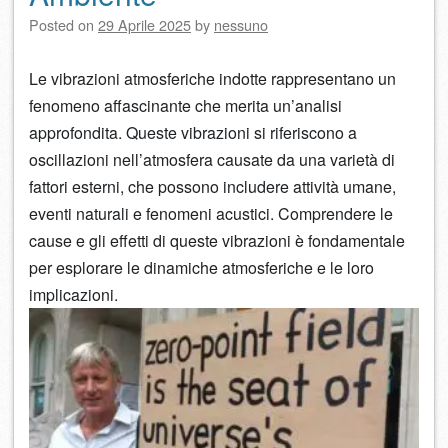
Posted on
29 Aprile 2025
by
nessuno
Le vibrazioni atmosferiche indotte rappresentano un
fenomeno affascinante che merita un’analisi
approfondita. Queste vibrazioni si riferiscono a
oscillazioni nell’atmosfera causate da una varietà di
fattori esterni, che possono includere attività umane,
eventi naturali e fenomeni acustici. Comprendere le
cause e gli effetti di queste vibrazioni è fondamentale
per esplorare le dinamiche atmosferiche e le loro
implicazioni.