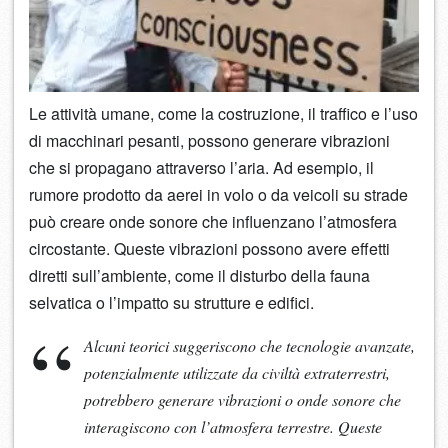
Le attività umane, come la costruzione, il traffico e l’uso
di macchinari pesanti, possono generare vibrazioni
che si propagano attraverso l’aria. Ad esempio, il
rumore prodotto da aerei in volo o da veicoli su strade
può creare onde sonore che influenzano l’atmosfera
circostante. Queste vibrazioni possono avere effetti
diretti sull’ambiente, come il disturbo della fauna
selvatica o l’impatto su strutture e edifici.
Alcuni teorici suggeriscono che tecnologie avanzate,
potenzialmente utilizzate da civiltà extraterrestri,
potrebbero generare vibrazioni o onde sonore che
interagiscono con l’atmosfera terrestre. Queste