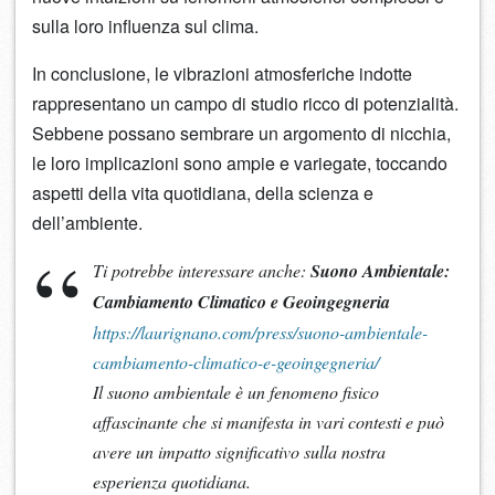
sulla loro influenza sul clima.
In conclusione, le vibrazioni atmosferiche indotte
rappresentano un campo di studio ricco di potenzialità.
Sebbene possano sembrare un argomento di nicchia,
le loro implicazioni sono ampie e variegate, toccando
aspetti della vita quotidiana, della scienza e
dell’ambiente.
Ti potrebbe interessare anche:
Suono Ambientale:
Cambiamento Climatico e Geoingegneria
https://laurignano.com/press/suono-ambientale-
cambiamento-climatico-e-geoingegneria/
Il suono ambientale è un fenomeno fisico
affascinante che si manifesta in vari contesti e può
avere un impatto significativo sulla nostra
esperienza quotidiana.