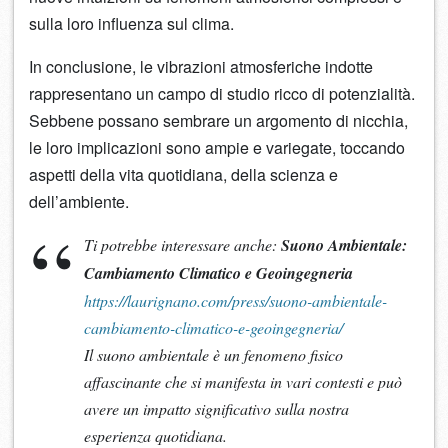
sulla loro influenza sul clima.
In conclusione, le vibrazioni atmosferiche indotte
rappresentano un campo di studio ricco di potenzialità.
Sebbene possano sembrare un argomento di nicchia,
le loro implicazioni sono ampie e variegate, toccando
aspetti della vita quotidiana, della scienza e
dell’ambiente.
Ti potrebbe interessare anche:
Suono Ambientale:
Cambiamento Climatico e Geoingegneria
https://laurignano.com/press/suono-ambientale-
cambiamento-climatico-e-geoingegneria/
Il suono ambientale è un fenomeno fisico
affascinante che si manifesta in vari contesti e può
avere un impatto significativo sulla nostra
esperienza quotidiana.