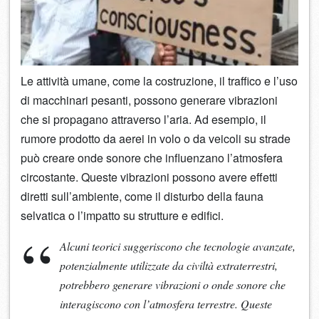
Le attività umane, come la costruzione, il traffico e l’uso
di macchinari pesanti, possono generare vibrazioni
che si propagano attraverso l’aria. Ad esempio, il
rumore prodotto da aerei in volo o da veicoli su strade
può creare onde sonore che influenzano l’atmosfera
circostante. Queste vibrazioni possono avere effetti
diretti sull’ambiente, come il disturbo della fauna
selvatica o l’impatto su strutture e edifici.
Alcuni teorici suggeriscono che tecnologie avanzate,
potenzialmente utilizzate da civiltà extraterrestri,
potrebbero generare vibrazioni o onde sonore che
interagiscono con l’atmosfera terrestre. Queste