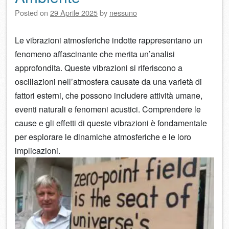
Posted on
29 Aprile 2025
by
nessuno
Le vibrazioni atmosferiche indotte rappresentano un
fenomeno affascinante che merita un’analisi
approfondita. Queste vibrazioni si riferiscono a
oscillazioni nell’atmosfera causate da una varietà di
fattori esterni, che possono includere attività umane,
eventi naturali e fenomeni acustici. Comprendere le
cause e gli effetti di queste vibrazioni è fondamentale
per esplorare le dinamiche atmosferiche e le loro
implicazioni.