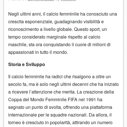
Negli ultimi anni, il calcio femminile ha conosciuto una
crescita esponenziale, guadagnando visibilità e
riconoscimento a livello globale. Questo sport, un
tempo considerato marginale rispetto al calcio
maschile, sta ora conquistando il cuore di milioni di
appassionati in tutto il mondo.
Storia e Sviluppo
Il calcio femminile ha radici che risalgono a oltre un
secolo fa, ma è solo negli ultimi decenni che ha iniziato
a ricevere l’attenzione che merita. La creazione della
Coppa del Mondo Femminile FIFA nel 1991 ha
segnato un punto di svolta, offrendo una piattaforma
internazionale per le squadre nazionali. Da allora, il
torneo è cresciuto in popolarità, attirando un numero