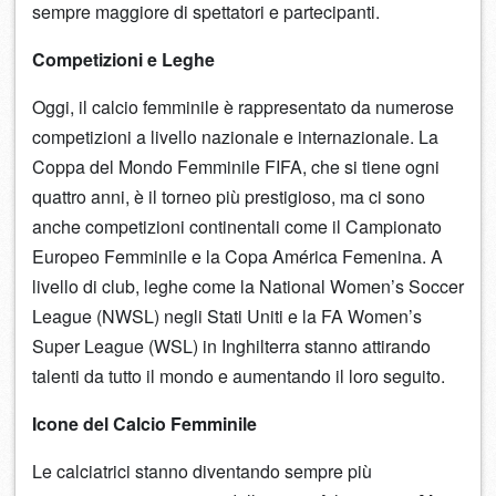
sempre maggiore di spettatori e partecipanti.
Competizioni e Leghe
Oggi, il calcio femminile è rappresentato da numerose
competizioni a livello nazionale e internazionale. La
Coppa del Mondo Femminile FIFA, che si tiene ogni
quattro anni, è il torneo più prestigioso, ma ci sono
anche competizioni continentali come il Campionato
Europeo Femminile e la Copa América Femenina. A
livello di club, leghe come la National Women’s Soccer
League (NWSL) negli Stati Uniti e la FA Women’s
Super League (WSL) in Inghilterra stanno attirando
talenti da tutto il mondo e aumentando il loro seguito.
Icone del Calcio Femminile
Le calciatrici stanno diventando sempre più