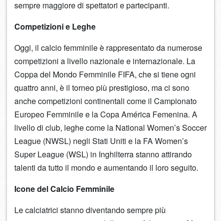
sempre maggiore di spettatori e partecipanti.
Competizioni e Leghe
Oggi, il calcio femminile è rappresentato da numerose
competizioni a livello nazionale e internazionale. La
Coppa del Mondo Femminile FIFA, che si tiene ogni
quattro anni, è il torneo più prestigioso, ma ci sono
anche competizioni continentali come il Campionato
Europeo Femminile e la Copa América Femenina. A
livello di club, leghe come la National Women’s Soccer
League (NWSL) negli Stati Uniti e la FA Women’s
Super League (WSL) in Inghilterra stanno attirando
talenti da tutto il mondo e aumentando il loro seguito.
Icone del Calcio Femminile
Le calciatrici stanno diventando sempre più