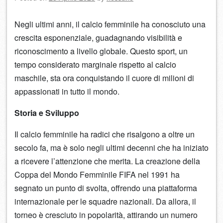
Negli ultimi anni, il calcio femminile ha conosciuto una
crescita esponenziale, guadagnando visibilità e
riconoscimento a livello globale. Questo sport, un
tempo considerato marginale rispetto al calcio
maschile, sta ora conquistando il cuore di milioni di
appassionati in tutto il mondo.
Storia e Sviluppo
Il calcio femminile ha radici che risalgono a oltre un
secolo fa, ma è solo negli ultimi decenni che ha iniziato
a ricevere l’attenzione che merita. La creazione della
Coppa del Mondo Femminile FIFA nel 1991 ha
segnato un punto di svolta, offrendo una piattaforma
internazionale per le squadre nazionali. Da allora, il
torneo è cresciuto in popolarità, attirando un numero