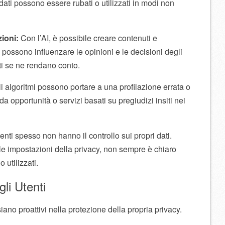
dati possono essere rubati o utilizzati in modi non
ioni:
Con l’AI, è possibile creare contenuti e
 possono influenzare le opinioni e le decisioni degli
ti se ne rendano conto.
i algoritmi possono portare a una profilazione errata o
da opportunità o servizi basati su pregiudizi insiti nei
enti spesso non hanno il controllo sui propri dati.
e impostazioni della privacy, non sempre è chiaro
 utilizzati.
li Utenti
iano proattivi nella protezione della propria privacy.