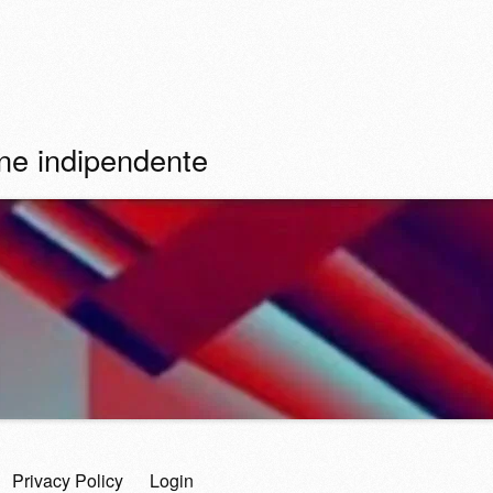
ine indipendente
Privacy Policy
Login