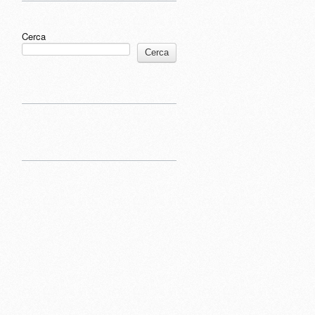
Cerca
Cerca