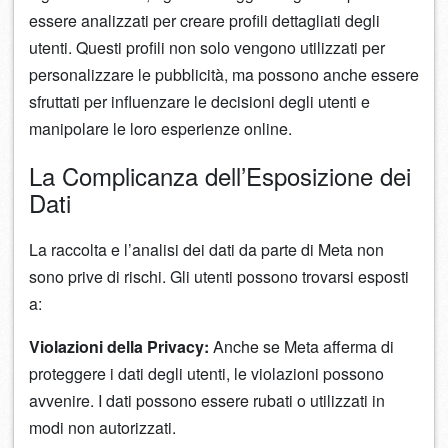
essere analizzati per creare profili dettagliati degli
utenti. Questi profili non solo vengono utilizzati per
personalizzare le pubblicità, ma possono anche essere
sfruttati per influenzare le decisioni degli utenti e
manipolare le loro esperienze online.
La Complicanza dell’Esposizione dei
Dati
La raccolta e l’analisi dei dati da parte di Meta non
sono prive di rischi. Gli utenti possono trovarsi esposti
a:
Violazioni della Privacy:
Anche se Meta afferma di
proteggere i dati degli utenti, le violazioni possono
avvenire. I dati possono essere rubati o utilizzati in
modi non autorizzati.