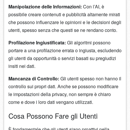
Manipolazione delle Informazioni:
Con l’AI, è
possibile creare contenuti e pubblicità altamente mirati
che possono influenzare le opinioni e le decisioni degli
utenti, spesso senza che questi se ne rendano conto.
Profilazione Ingiustificata:
Gli algoritmi possono
portare a una profilazione errata o ingiusta, escludendo
gli utenti da opportunità o servizi basati su pregiudizi
insiti nei dati.
Mancanza di Controllo:
Gli utenti spesso non hanno il
controllo sui propri dati. Anche se possono modificare
le impostazioni della privacy, non sempre è chiaro
come e dove i loro dati vengano utilizzati.
Cosa Possono Fare gli Utenti
È fondamentale che gli utenti siano proattivi nella