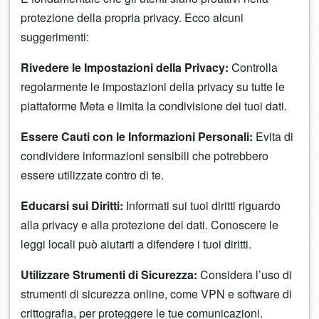
protezione della propria privacy. Ecco alcuni
suggerimenti:
Rivedere le Impostazioni della Privacy:
Controlla
regolarmente le impostazioni della privacy su tutte le
piattaforme Meta e limita la condivisione dei tuoi dati.
Essere Cauti con le Informazioni Personali:
Evita di
condividere informazioni sensibili che potrebbero
essere utilizzate contro di te.
Educarsi sui Diritti:
Informati sui tuoi diritti riguardo
alla privacy e alla protezione dei dati. Conoscere le
leggi locali può aiutarti a difendere i tuoi diritti.
Utilizzare Strumenti di Sicurezza:
Considera l’uso di
strumenti di sicurezza online, come VPN e software di
crittografia, per proteggere le tue comunicazioni.