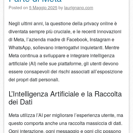
Posted on
5 Maggio 2025
by
laurignano.com
Negli ultimi anni, la questione della privacy online è
diventata sempre più cruciale, e le recenti innovazioni
di Meta, l’azienda madre di Facebook, Instagram e
WhatsApp, sollevano interrogativi inquietanti. Mentre
Meta continua a sviluppare e integrare intelligenza
artificiale (AI) nelle sue piattaforme, gli utenti devono
essere consapevoli dei rischi associati all’esposizione
dei propri dati personali.
L’Intelligenza Artificiale e la Raccolta
dei Dati
Meta utilizza l’AI per migliorare l’esperienza utente, ma
questo comporta anche una raccolta massiccia di dati.
Ogni interazione, ogni messaggio e ogni clic possono