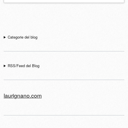
Navigazione articolo
Categorie del blog
RSS/Feed del Blog
laurignano.com