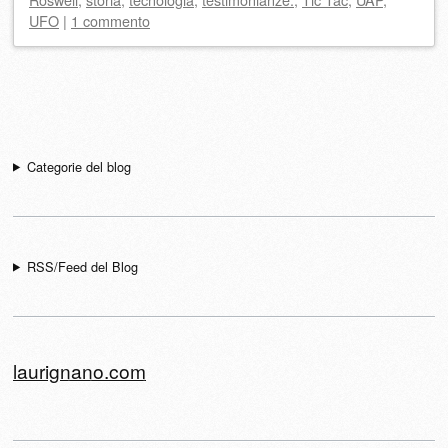
UFO
|
1 commento
Navigazione articolo
Categorie del blog
RSS/Feed del Blog
laurignano.com