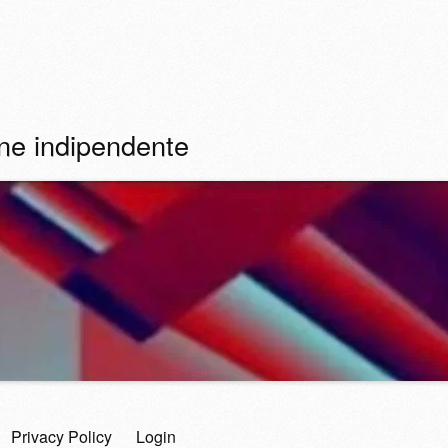
ine indipendente
Privacy Policy
Login