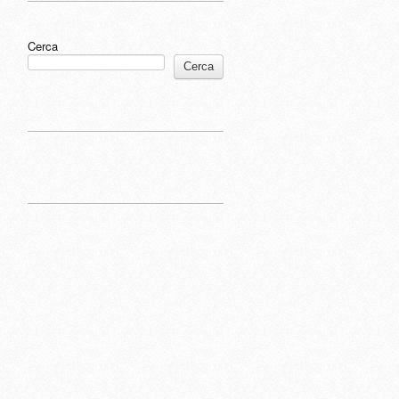
Cerca
Cerca