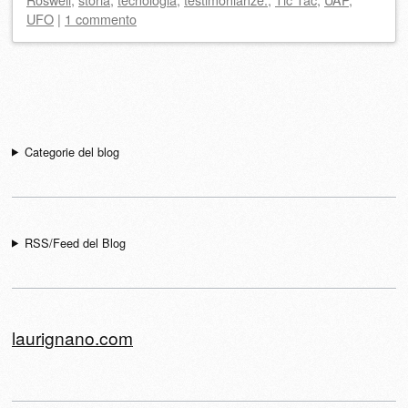
UFO
|
1 commento
Navigazione articolo
Categorie del blog
RSS/Feed del Blog
laurignano.com