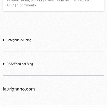
UFO
|
1 commento
Navigazione articolo
Categorie del blog
RSS/Feed del Blog
laurignano.com